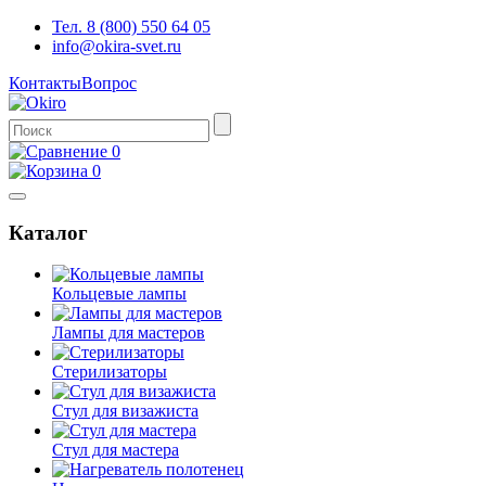
Тел. 8 (800) 550 64 05
info@okira-svet.ru
Контакты
Вопрос
0
0
Каталог
Кольцевые лампы
Лампы для мастеров
Стерилизаторы
Стул для визажиста
Стул для мастера