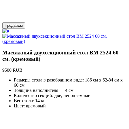
Предзаказ
Массажный двухсекционный стол BM 2524 60
см. (кремовый)
9500 RUB
Размеры стола в разобранном виде: 186 см х 62-84 см х
60 см,
Толщина наполнителя — 4 см
Количество секций: две, неподъемные
Вес стола: 14 кг
Цвет: кремовый