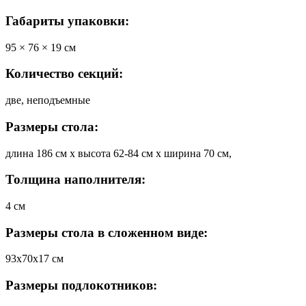
Габариты упаковки:
95 × 76 × 19 см
Количество секций:
две, неподъемные
Размеры стола:
длина 186 см х высота 62-84 см х ширина 70 см,
Толщина наполнителя:
4 см
Размеры стола в сложенном виде:
93х70х17 см
Размеры подлокотников: