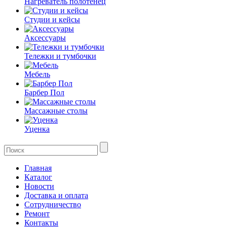
Нагреватель полотенец
Студии и кейсы
Аксессуары
Тележки и тумбочки
Мебель
Барбер Пол
Массажные столы
Уценка
Главная
Каталог
Новости
Доставка и оплата
Сотрудничество
Ремонт
Контакты