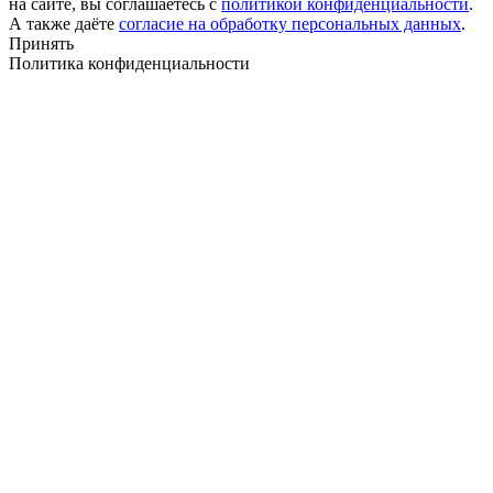
на сайте, вы соглашаетесь с
политикой конфиденциальности
.
А также даёте
согласие на обработку персональных данных
.
Принять
Политика конфиденциальности