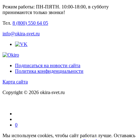
Режим работы: ПН-ПЯТН. 10:00-18:00, в субботу
принимаются только звонки!
Тел.
8 (800) 550 64 05
info@okira-svet.ru
Подписаться на новости сайта
Политика конфиденциальности
Карта сайта
Copyright © 2026 okira-svet.ru
0
Мы используем cookies, чтобы сайт работал лучше. Оставаясь