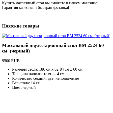
Купить массажный стол вы сможете в нашем магазине!
Гарантия качества и быстрая доставка!
Похожие товары
Массажный двухсекционный стол BM 2524 60
см. (черный)
9500 RUB
Размеры стола: 186 см х 62-84 см х 60 см,
Толщина наполнителя — 4 см
Количество секций: две, неподъемные
Вес стола: 14 кг
Цвет: черный