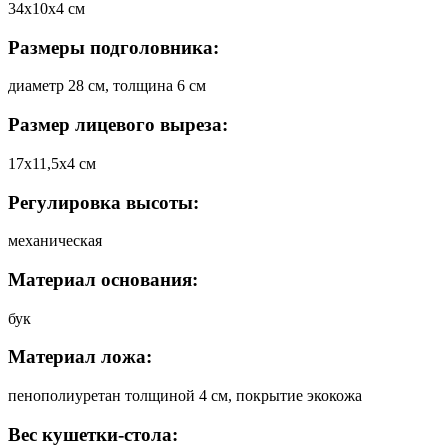
34х10х4 см
Размеры подголовника:
диаметр 28 см, толщина 6 см
Размер лицевого выреза:
17х11,5х4 см
Регулировка высоты:
механическая
Материал основания:
бук
Материал ложа:
пенополиуретан толщиной 4 см, покрытие экокожа
Вес кушетки-стола: