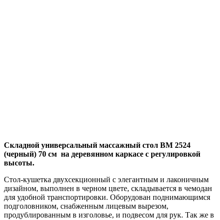
Складной универсальный массажный стол BM 2524
(черный) 70 см на деревянном каркасе с регулировкой
высоты.
Стол-кушетка двухсекционный с элегантным и лаконичным
дизайном, выполнен в черном цвете, складывается в чемодан
для удобной транспортировки. Оборудован поднимающимся
подголовником, снабженным лицевым вырезом,
продублированным в изголовье, и подвесом для рук. Так же в