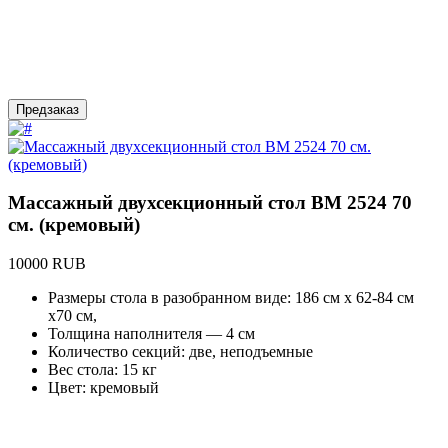
Предзаказ
Массажный двухсекционный стол BM 2524 70
см. (кремовый)
10000 RUB
Размеры стола в разобранном виде: 186 см х 62-84 см
х70 см,
Толщина наполнителя — 4 см
Количество секций: две, неподъемные
Вес стола: 15 кг
Цвет: кремовый