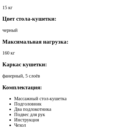
15 кг
Цвет стола-кушетки:
черный
Максимальная нагрузка:
160 кг
Каркас кушетки:
фанерный, 5 слоёв
Комплектация:
Массажный стол-кушетка
Подголовник
Два подлокотника
Подвес для рук
Инструкция
Чехол