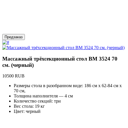
Предзаказ
Массажный трёхсекционный стол BM 3524 70
см. (черный)
10500 RUB
Размеры стола в разобранном виде: 186 см х 62-84 см х
70 см,
Толщина наполнителя — 4 см
Количество секций: три
Вес стола: 19 кг
Цвет: черный