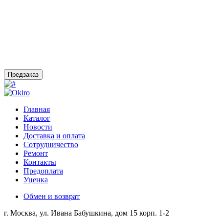
Предзаказ
Главная
Каталог
Новости
Доставка и оплата
Сотрудничество
Ремонт
Контакты
Предоплата
Уценка
Обмен и возврат
г. Москва, ул. Ивана Бабушкина, дом 15 корп. 1-2