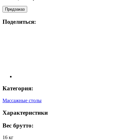
Предзаказ
Поделиться:
Категория:
Массажные столы
Характеристики
Вес брутто:
16 кг