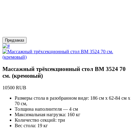
Предзаказ
Массажный трёхсекционный стол BM 3524 70
см. (кремовый)
10500 RUB
Размеры стола в разобранном виде: 186 см х 62-84 см х
70 см,
Толщина наполнителя — 4 см
Максимальная нагрузка: 160 кг
Количество секций: три
Вес стола: 19 кг