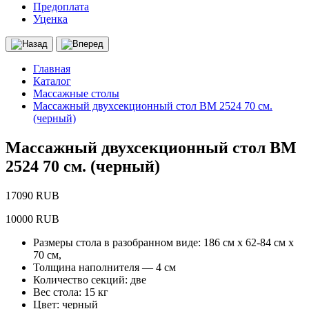
Предоплата
Уценка
Главная
Каталог
Массажные столы
Массажный двухсекционный стол BM 2524 70 см.
(черный)
Массажный двухсекционный стол BM
2524 70 см. (черный)
17090 RUB
10000 RUB
Размеры стола в разобранном виде: 186 см х 62-84 см х
70 см,
Толщина наполнителя — 4 см
Количество секций: две
Вес стола: 15 кг
Цвет: черный