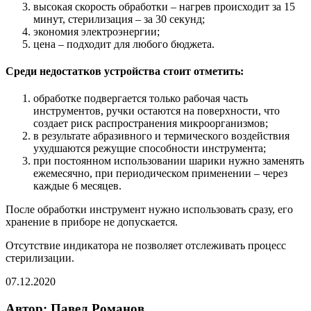
высокая скорость обработки – нагрев происходит за 15
минут, стерилизация – за 30 секунд;
экономия электроэнергии;
цена – подходит для любого бюджета.
Среди недостатков устройства стоит отметить:
обработке подвергается только рабочая часть
инструментов, ручки остаются на поверхности, что
создает риск распространения микроорганизмов;
в результате абразивного и термического воздействия
ухудшаются режущие способности инструмента;
при постоянном использовании шарики нужно заменять
ежемесячно, при периодическом применении – через
каждые 6 месяцев.
После обработки инструмент нужно использовать сразу, его
хранение в приборе не допускается.
Отсутствие индикатора не позволяет отслеживать процесс
стерилизации.
07.12.2020
Автор:
Павел Романов