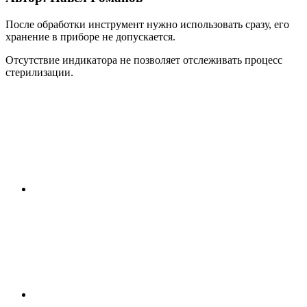
После обработки инструмент нужно использовать сразу, его
хранение в приборе не допускается.
Отсутствие индикатора не позволяет отслеживать процесс
стерилизации.