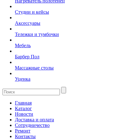
Нагреватель полотенец
Студии и кейсы
Аксессуары
Тележки и тумбочки
Мебель
Барбер Пол
Массажные столы
Уценка
Главная
Каталог
Новости
Доставка и оплата
Сотрудничество
Ремонт
Контакты