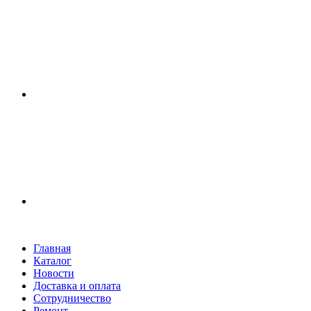
Главная
Каталог
Новости
Доставка и оплата
Сотрудничество
Ремонт