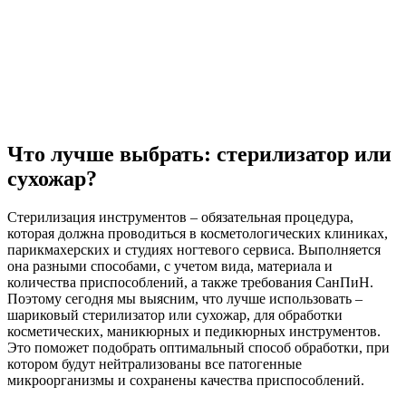
Что лучше выбрать: стерилизатор или
сухожар?
Стерилизация инструментов – обязательная процедура,
которая должна проводиться в косметологических клиниках,
парикмахерских и студиях ногтевого сервиса. Выполняется
она разными способами, с учетом вида, материала и
количества приспособлений, а также требования СанПиН.
Поэтому сегодня мы выясним, что лучше использовать –
шариковый стерилизатор или сухожар, для обработки
косметических, маникюрных и педикюрных инструментов.
Это поможет подобрать оптимальный способ обработки, при
котором будут нейтрализованы все патогенные
микроорганизмы и сохранены качества приспособлений.