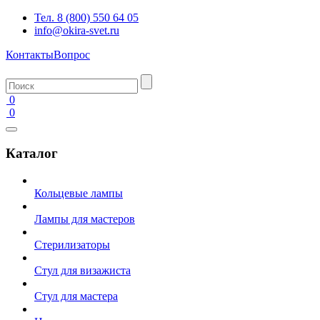
Тел. 8 (800) 550 64 05
info@okira-svet.ru
Контакты
Вопрос
0
0
Каталог
Кольцевые лампы
Лампы для мастеров
Стерилизаторы
Стул для визажиста
Стул для мастера