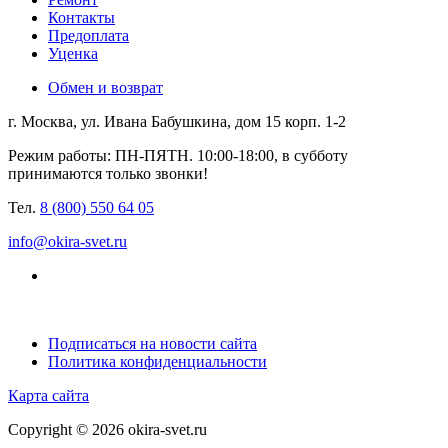
Контакты
Предоплата
Уценка
Обмен и возврат
г. Москва, ул. Ивана Бабушкина, дом 15 корп. 1-2
Режим работы: ПН-ПЯТН. 10:00-18:00, в субботу
принимаются только звонки!
Тел.
8 (800) 550 64 05
info@okira-svet.ru
Подписаться на новости сайта
Политика конфиденциальности
Карта сайта
Copyright © 2026 okira-svet.ru