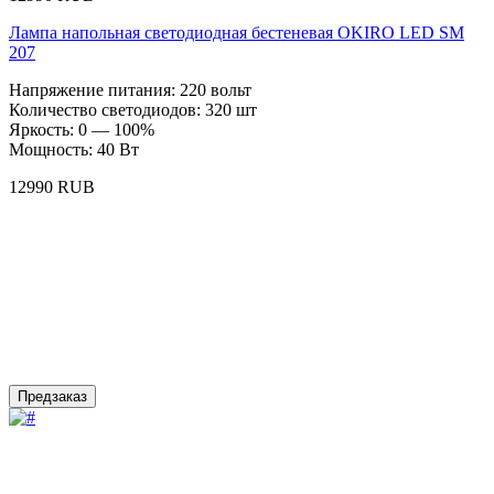
Лампа напольная светодиодная бестеневая OKIRО LED SM
207
Напряжение питания: 220 вольт
Количество светодиодов: 320 шт
Яркость: 0 — 100%
Мощность: 40 Вт
12990 RUB
Предзаказ