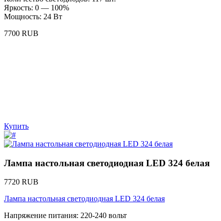
Яркость: 0 — 100%
Мощность: 24 Вт
7700 RUB
Купить
Лампа настольная светодиодная LED 324 белая
7720 RUB
Лампа настольная светодиодная LED 324 белая
Напряжение питания: 220-240 вольт