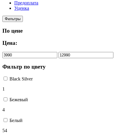
Предоплата
Уценка
Фильтры
По цене
Цена:
Фильтр по цвету
Black Silver
1
Бежевый
4
Белый
54