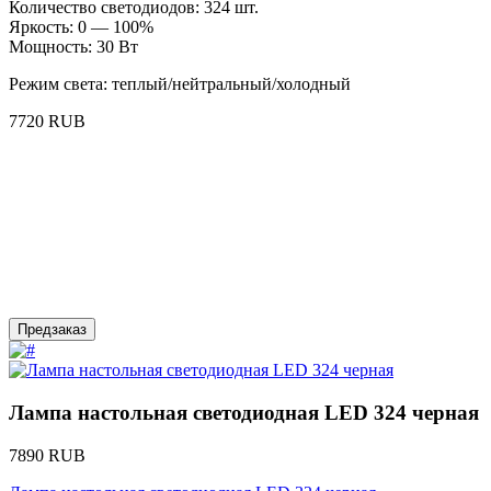
Количество светодиодов: 324 шт.
Яркость: 0 — 100%
Мощность: 30 Вт
Режим света: теплый/нейтральный/холодный
7720 RUB
Предзаказ
Лампа настольная светодиодная LED 324 черная
7890 RUB