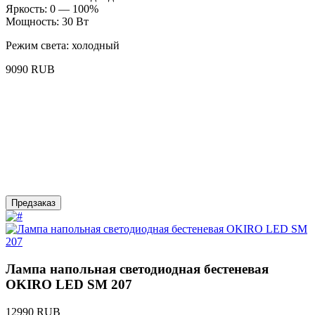
Яркость: 0 — 100%
Мощность: 30 Вт
Режим света: холодный
9090 RUB
Предзаказ
Лампа напольная светодиодная бестеневая
OKIRО LED SM 207
12990 RUB