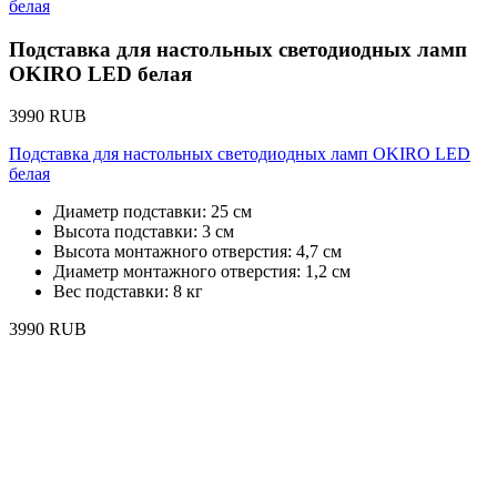
Подставка для настольных светодиодных ламп
OKIRO LED белая
3990 RUB
Подставка для настольных светодиодных ламп OKIRO LED
белая
Диаметр подставки: 25 см
Высота подставки: 3 см
Высота монтажного отверстия: 4,7 см
Диаметр монтажного отверстия: 1,2 см
Вес подставки: 8 кг
3990 RUB