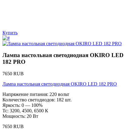
Купить
Лампа настольная светодиодная OKIRO LED
182 PRO
7650 RUB
Лампа настольная светодиодная OKIRO LED 182 PRO
Напряжение питания: 220 вольт
Количество светодиодов: 182 шт.
Яркость: 0 — 100%
Тс: 3200, 4500, 6500 К
Мощность: 20 Вт
7650 RUB