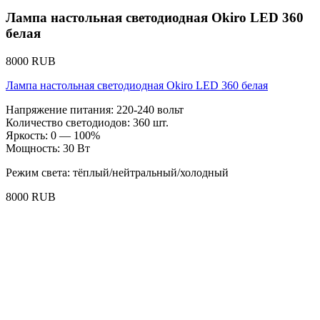
Лампа настольная светодиодная Okiro LED 360
белая
8000 RUB
Лампа настольная светодиодная Okiro LED 360 белая
Напряжение питания: 220-240 вольт
Количество светодиодов: 360 шт.
Яркость: 0 — 100%
Мощность: 30 Вт
Режим света: тёплый/нейтральный/холодный
8000 RUB