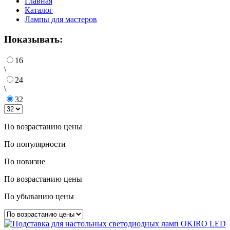
Главная
Каталог
Лампы для мастеров
Показывать:
16
\
24
\
32
По возрастанию цены
По популярности
По новизне
По возрастанию цены
По убыванию цены