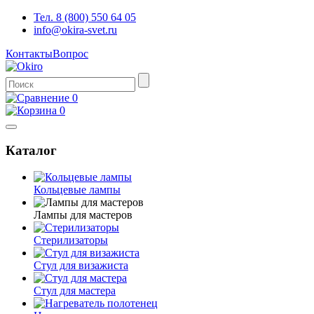
Тел. 8 (800) 550 64 05
info@okira-svet.ru
Контакты
Вопрос
0
0
Каталог
Кольцевые лампы
Лампы для мастеров
Стерилизаторы
Стул для визажиста
Стул для мастера