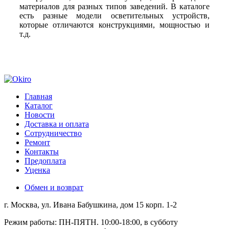
материалов для разных типов заведений. В каталоге
есть разные модели осветительных устройств,
которые отличаются конструкциями, мощностью и
т.д.
Главная
Каталог
Новости
Доставка и оплата
Сотрудничество
Ремонт
Контакты
Предоплата
Уценка
Обмен и возврат
г. Москва, ул. Ивана Бабушкина, дом 15 корп. 1-2
Режим работы: ПН-ПЯТН. 10:00-18:00, в субботу