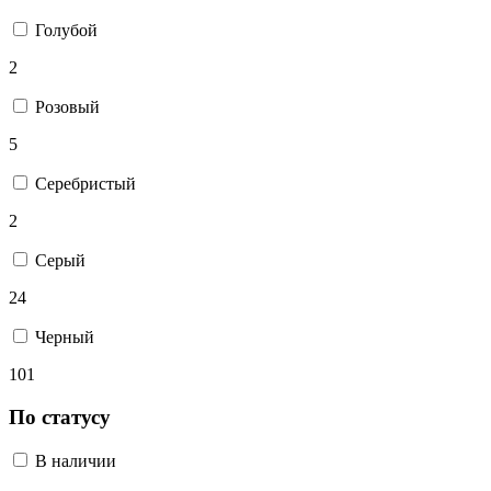
Голубой
2
Розовый
5
Серебристый
2
Серый
24
Черный
101
По статусу
В наличии