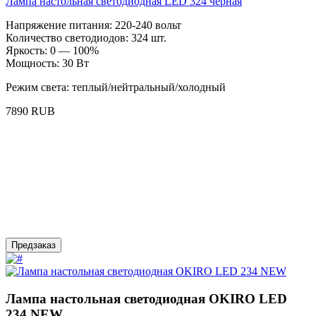
Лампа настольная светодиодная LED 324 черная
Напряжение питания: 220-240 вольт
Количество светодиодов: 324 шт.
Яркость: 0 — 100%
Мощность: 30 Вт
Режим света: теплый/нейтральный/холодный
7890 RUB
Предзаказ
Лампа настольная светодиодная OKIRO LED
234 NEW