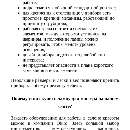
работе;
подключается к обычной стандартной розетке;
для крепления к столешнице у прибора есть
простой и крепкий механизм, работающий по
принципу струбцины;
рабочая стрела состоит из нескольких
элементов, между которыми установлены
шарниры, и положение лампы можно
регулировать, чтобы менять уровень
освещения;
дизайн прибора подходит под любой тип
интерьера;
не представляет опасности в плане короткого
замыкания и воспламенения.
Небольшие размеры и легкий вес позволяют крепить
прибор к любому предмету мебели.
Почему стоит купить лампу для мастера на нашем
сайте?
Заказать оборудование для работы в салоне красоты
можно в компании Okiro. Здесь большой выбор
инструментов, комплектующих, расходных