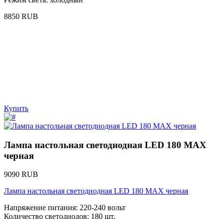
8850 RUB
Купить
Лампа настольная светодиодная LED 180 MAX
черная
9090 RUB
Лампа настольная светодиодная LED 180 MAX черная
Напряжение питания: 220-240 вольт
Количество светодиодов: 180 шт.