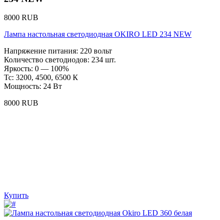
8000 RUB
Лампа настольная светодиодная OKIRO LED 234 NEW
Напряжение питания: 220 вольт
Количество светодиодов: 234 шт.
Яркость: 0 — 100%
Тс: 3200, 4500, 6500 К
Мощность: 24 Вт
8000 RUB
Купить