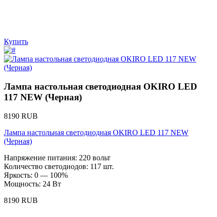
Купить
Лампа настольная светодиодная OKIRO LED
117 NEW (Черная)
8190 RUB
Лампа настольная светодиодная OKIRO LED 117 NEW
(Черная)
Напряжение питания: 220 вольт
Количество светодиодов: 117 шт.
Яркость: 0 — 100%
Мощность: 24 Вт
8190 RUB