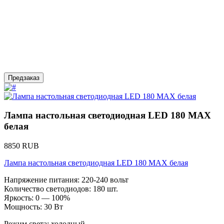
Предзаказ
Лампа настольная светодиодная LED 180 MAX
белая
8850 RUB
Лампа настольная светодиодная LED 180 MAX белая
Напряжение питания: 220-240 вольт
Количество светодиодов: 180 шт.
Яркость: 0 — 100%
Мощность: 30 Вт
Режим света: холодный