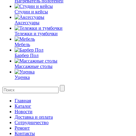
Нагреватель полотенец
Студии и кейсы
Аксессуары
Тележки и тумбочки
Мебель
Барбер Пол
Массажные столы
Уценка
Главная
Каталог
Новости
Доставка и оплата
Сотрудничество
Ремонт
Контакты