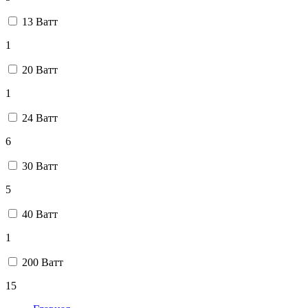
13 Ватт
1
20 Ватт
1
24 Ватт
6
30 Ватт
5
40 Ватт
1
200 Ватт
15