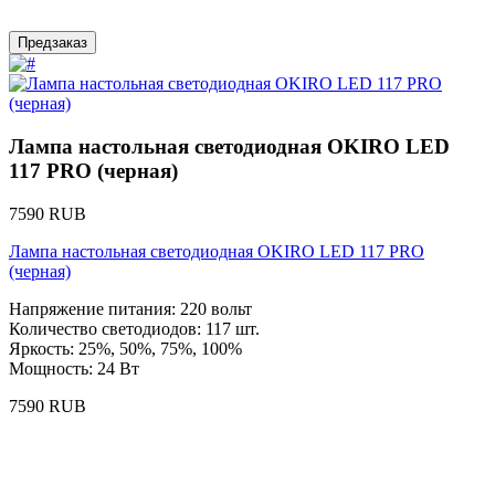
Предзаказ
Лампа настольная светодиодная OKIRO LED
117 PRO (черная)
7590 RUB
Лампа настольная светодиодная OKIRO LED 117 PRO
(черная)
Напряжение питания: 220 вольт
Количество светодиодов: 117 шт.
Яркость: 25%, 50%, 75%, 100%
Мощность: 24 Вт
7590 RUB