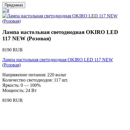
Предзаказ
Лампа настольная светодиодная OKIRO LED
117 NEW (Розовая)
8190 RUB
Лампа настольная светодиодная OKIRO LED 117 NEW
(Розовая)
Напряжение питания: 220 вольт
Количество светодиодов: 117 шт.
Яркость: 0 — 100%
Мощность: 24 Вт
8190 RUB