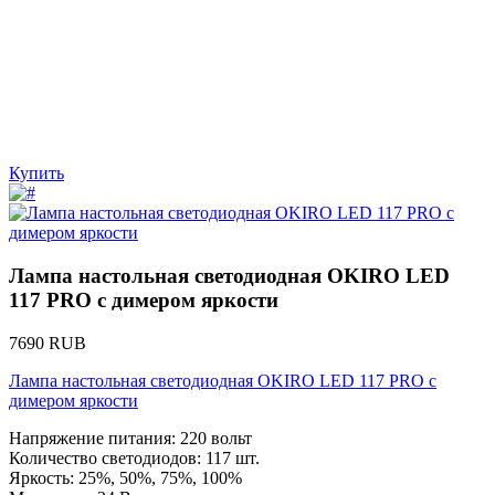
Купить
Лампа настольная светодиодная OKIRO LED
117 PRO с димером яркости
7690 RUB
Лампа настольная светодиодная OKIRO LED 117 PRO с
димером яркости
Напряжение питания: 220 вольт
Количество светодиодов: 117 шт.
Яркость: 25%, 50%, 75%, 100%