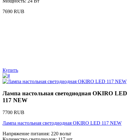
Мощность: 24 Вт
7690 RUB
Купить
Лампа настольная светодиодная OKIRO LED
117 NEW
7700 RUB
Лампа настольная светодиодная OKIRO LED 117 NEW
Напряжение питания: 220 вольт
Количество светодиодов: 117 шт.