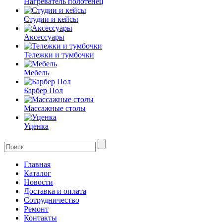
Нагреватель полотенец
Студии и кейсы
Аксессуары
Тележки и тумбочки
Мебель
Барбер Пол
Массажные столы
Уценка
Главная
Каталог
Новости
Доставка и оплата
Сотрудничество
Ремонт
Контакты