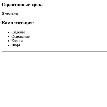
Гарантийный срок:
6 месяцев
Комплектация:
Сиденье
Основание
Колеса
Лифт