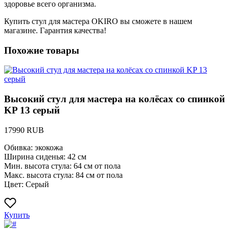
здоровье всего организма.
Купить стул для мастера OKIRO вы сможете в нашем
магазине. Гарантия качества!
Похожие товары
Высокий стул для мастера на колёсах со спинкой
KP 13 серый
17990 RUB
Обивка: экокожа
Ширина сиденья: 42 см
Мин. высота стула: 64 см от пола
Макс. высота стула: 84 см от пола
Цвет: Серый
Купить