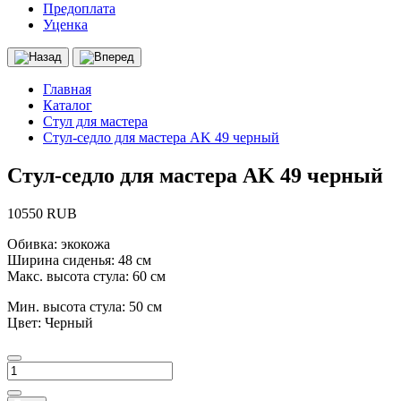
Предоплата
Уценка
Главная
Каталог
Стул для мастера
Стул-седло для мастера AK 49 черный
Стул-седло для мастера AK 49 черный
10550 RUB
Обивка: экокожа
Ширина сиденья: 48 см
Макс. высота стула: 60 см
Мин. высота стула: 50 см
Цвет: Черный