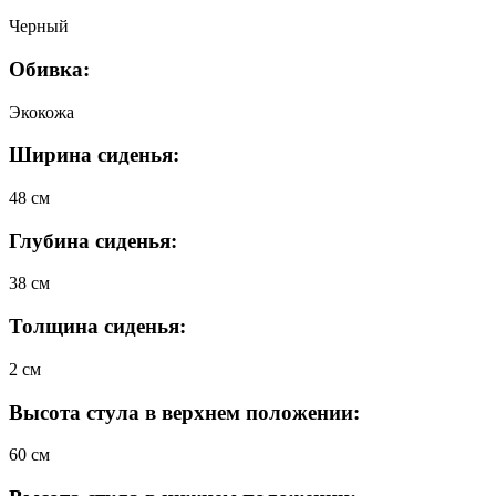
Черный
Обивка:
Экокожа
Ширина сиденья:
48 см
Глубина сиденья:
38 см
Толщина сиденья:
2 см
Высота стула в верхнем положении:
60 см