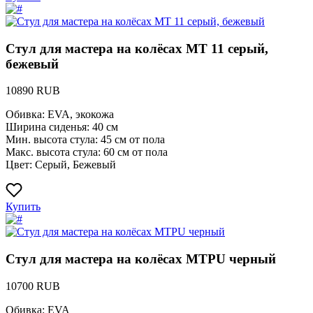
Стул для мастера на колёсах MT 11 серый,
бежевый
10890 RUB
Обивка: EVA, экокожа
Ширина сиденья: 40 см
Мин. высота стула: 45 см от пола
Макс. высота стула: 60 см от пола
Цвет: Серый, Бежевый
Купить
Стул для мастера на колёсах MTPU черный
10700 RUB
Обивка: EVA