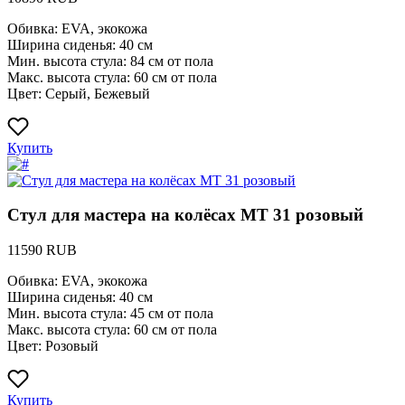
Обивка: EVA, экокожа
Ширина сиденья: 40 см
Мин. высота стула: 84 см от пола
Макс. высота стула: 60 см от пола
Цвет: Серый, Бежевый
Купить
Стул для мастера на колёсах MT 31 розовый
11590 RUB
Обивка: EVA, экокожа
Ширина сиденья: 40 см
Мин. высота стула: 45 см от пола
Макс. высота стула: 60 см от пола
Цвет: Розовый
Купить