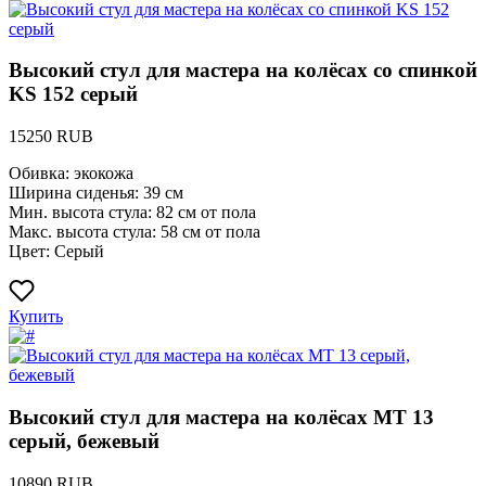
Высокий стул для мастера на колёсах со спинкой
KS 152 серый
15250 RUB
Обивка: экокожа
Ширина сиденья: 39 см
Мин. высота стула: 82 см от пола
Макс. высота стула: 58 см от пола
Цвет: Серый
Купить
Высокий стул для мастера на колёсах MT 13
серый, бежевый
10890 RUB