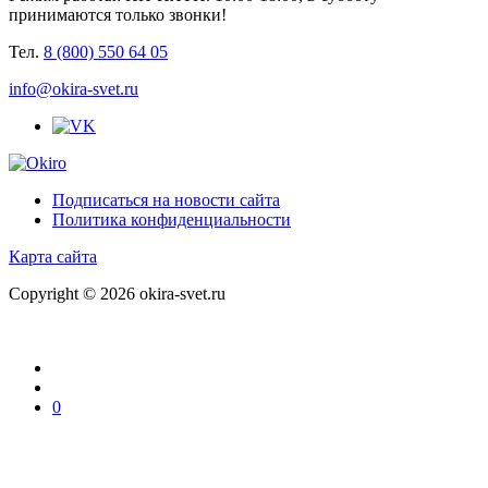
принимаются только звонки!
Тел.
8 (800) 550 64 05
info@okira-svet.ru
Подписаться на новости сайта
Политика конфиденциальности
Карта сайта
Copyright © 2026 okira-svet.ru
0