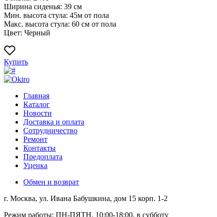
Ширина сиденья: 39 см
Мин. высота стула: 45м от пола
Макс. высота стула: 60 см от пола
Цвет: Черный
Купить
Главная
Каталог
Новости
Доставка и оплата
Сотрудничество
Ремонт
Контакты
Предоплата
Уценка
Обмен и возврат
г. Москва, ул. Ивана Бабушкина, дом 15 корп. 1-2
Режим работы: ПН-ПЯТН. 10:00-18:00, в субботу