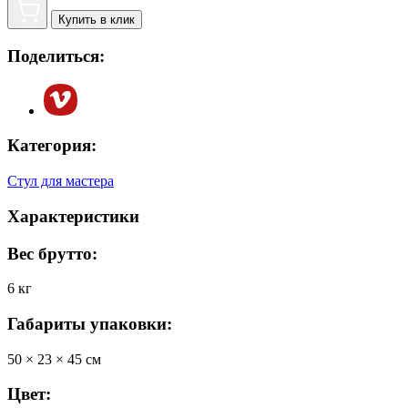
Купить в клик
Поделиться:
Категория:
Стул для мастера
Характеристики
Вес брутто:
6 кг
Габариты упаковки:
50 × 23 × 45 см
Цвет: