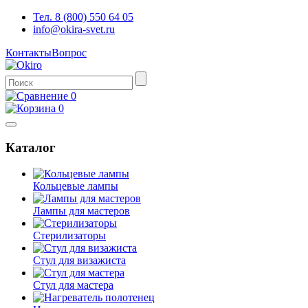
Тел. 8 (800) 550 64 05
info@okira-svet.ru
Контакты
Вопрос
0
0
Каталог
Кольцевые лампы
Лампы для мастеров
Стерилизаторы
Стул для визажиста
Стул для мастера